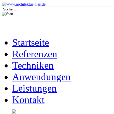
Startseite
Referenzen
Techniken
Anwendungen
Leistungen
Kontakt