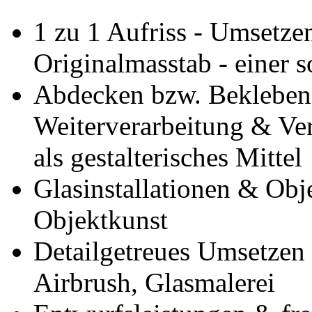
1 zu 1 Aufriss - Umsetze
Originalmasstab - einer 
Abdecken bzw. Bekleben 
Weiterverarbeitung & Ver
als gestalterisches Mittel
Glasinstallationen & Obj
Objektkunst
Detailgetreues Umsetzen 
Airbrush, Glasmalerei