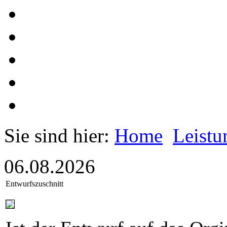
Sie sind hier:
Home
Leistu
06.08.2026
Entwurfszuschnitt