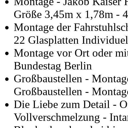
Montage - Jakob Kaiser H
Größe 3,45m x 1,78m - 4
Montage der Fahrstuhlsc
22 Glasplatten Individuel
Montage vor Ort oder mit
Bundestag Berlin
Großbaustellen - Montag
Großbaustellen - Montag
Die Liebe zum Detail - O
Vollverschmelzung - Inta