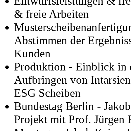
Entwurfsleistungen & fre
& freie Arbeiten
Musterscheibenanfertigun
Abstimmen der Ergebnis
Kunden
Produktion - Einblick in
Aufbringen von Intarsien
ESG Scheiben
Bundestag Berlin - Jako
Projekt mit Prof. Jürgen