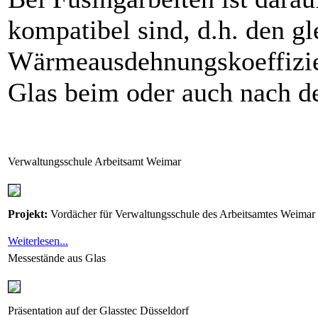
kompatibel sind, d.h. den gl
Wärmeausdehnungskoeffizient
Glas beim oder auch nach 
Verwaltungsschule Arbeitsamt Weimar
Projekt:
Vordächer für Verwaltungsschule des Arbeitsamtes Weimar
Weiterlesen...
Messestände aus Glas
Präsentation auf der Glasstec Düsseldorf