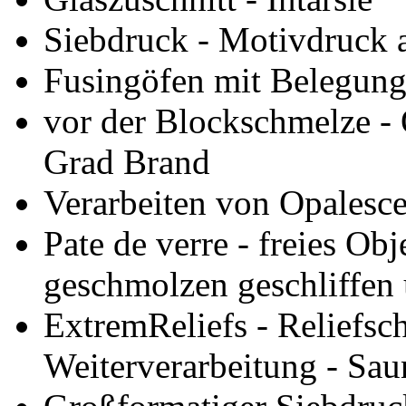
Siebdruck - Motivdruck 
Fusingöfen mit Belegung
vor der Blockschmelze -
Grad Brand
Verarbeiten von Opalesce
Pate de verre - freies Obj
geschmolzen geschliffen 
ExtremReliefs - Reliefs
Weiterverarbeitung - Sau