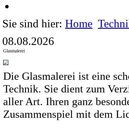
Sie sind hier:
Home
Techn
08.08.2026
Glasmalerei
Die Glasmalerei ist eine sch
Technik. Sie dient zum Verz
aller Art. Ihren ganz besond
Zusammenspiel mit dem Lic