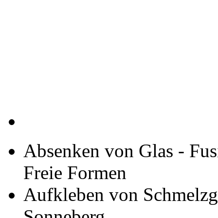
Absenken von Glas - Fus
Freie Formen
Aufkleben von Schmelzgla
Sonneberg