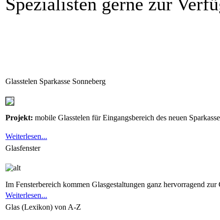
Spezialisten gerne zur Verf
Glasstelen Sparkasse Sonneberg
Projekt:
mobile Glasstelen für Eingangsbereich des neuen Sparkas
Weiterlesen...
Glasfenster
Im Fensterbereich kommen Glasgestaltungen ganz hervorragend zur G
Weiterlesen...
Glas (Lexikon) von A-Z