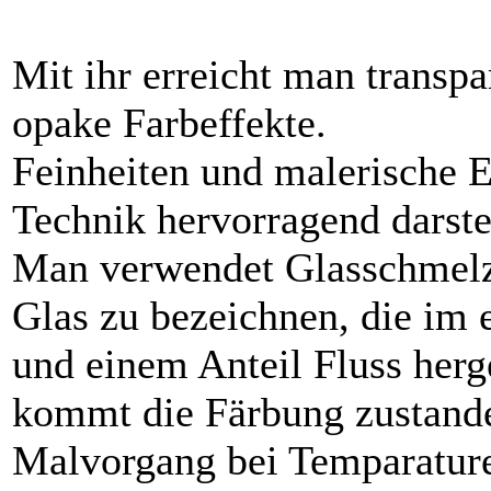
Mit ihr erreicht man transpa
opake Farbeffekte.
Feinheiten und malerische E
Technik hervorragend darste
Man verwendet Glasschmelzfa
Glas zu bezeichnen, die im 
und einem Anteil Fluss herg
kommt die Färbung zustand
Malvorgang bei Temparatur