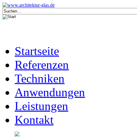
Startseite
Referenzen
Techniken
Anwendungen
Leistungen
Kontakt