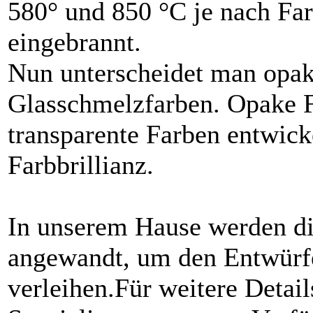
580° und 850 °C je nach F
eingebrannt.
Nun unterscheidet man opak
Glasschmelzfarben. Opake F
transparente Farben entwick
Farbbrillianz.
In unserem Hause werden di
angewandt, um den Entwürf
verleihen.Für weitere Detail