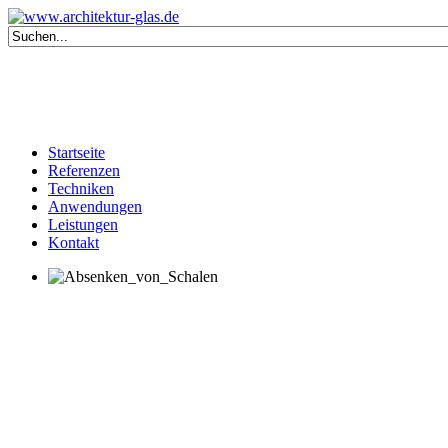
Startseite
Referenzen
Techniken
Anwendungen
Leistungen
Kontakt